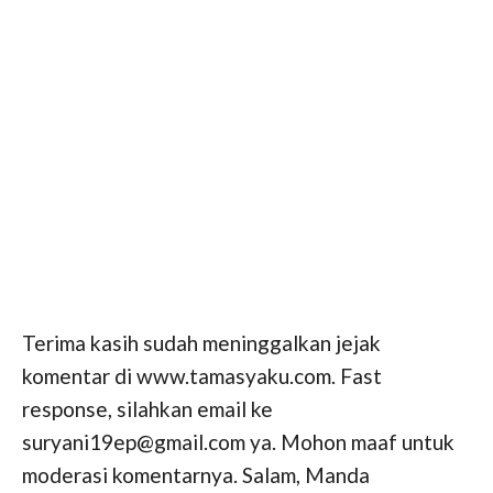
Terima kasih sudah meninggalkan jejak
komentar di www.tamasyaku.com. Fast
response, silahkan email ke
suryani19ep@gmail.com ya. Mohon maaf untuk
moderasi komentarnya. Salam, Manda