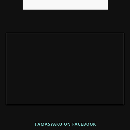
TAMASYAKU ON FACEBOOK