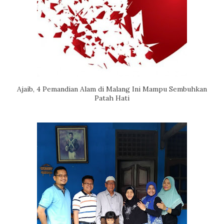
Ajaib, 4 Pemandian Alam di Malang Ini Mampu Sembuhkan
Patah Hati