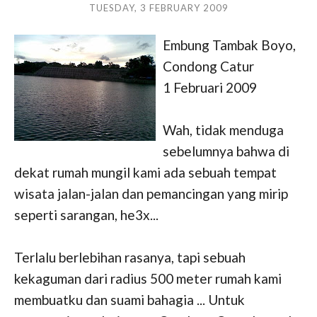
TUESDAY, 3 FEBRUARY 2009
Embung Tambak Boyo,
Condong Catur
1 Februari 2009
Wah, tidak menduga
sebelumnya bahwa di
dekat rumah mungil kami ada sebuah tempat
wisata jalan-jalan dan pemancingan yang mirip
seperti sarangan, he3x...
Terlalu berlebihan rasanya, tapi sebuah
kekaguman dari radius 500 meter rumah kami
membuatku dan suami bahagia ... Untuk