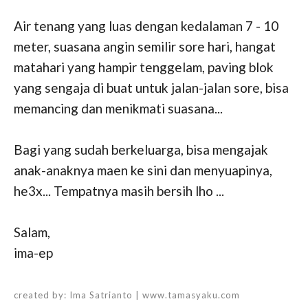
Air tenang yang luas dengan kedalaman 7 - 10
meter, suasana angin semilir sore hari, hangat
matahari yang hampir tenggelam, paving blok
yang sengaja di buat untuk jalan-jalan sore, bisa
memancing dan menikmati suasana...
Bagi yang sudah berkeluarga, bisa mengajak
anak-anaknya maen ke sini dan menyuapinya,
he3x... Tempatnya masih bersih lho ...
Salam,
ima-ep
created by:
Ima Satrianto | www.tamasyaku.com