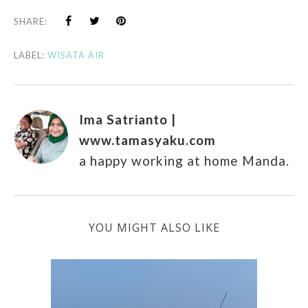
SHARE:
LABEL:
WISATA AIR
Ima Satrianto |
www.tamasyaku.com
a happy working at home Manda.
YOU MIGHT ALSO LIKE