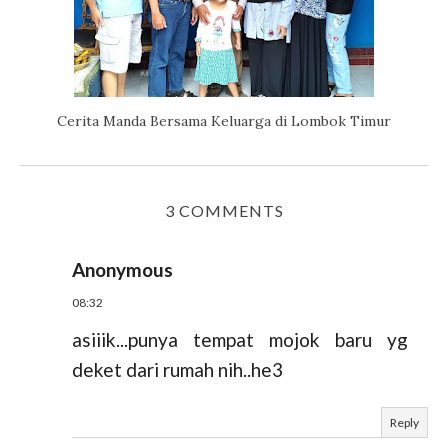
Cerita Manda Bersama Keluarga di Lombok Timur
3 COMMENTS
Anonymous
08:32
asiiik...punya tempat mojok baru yg
deket dari rumah nih..he3
Reply