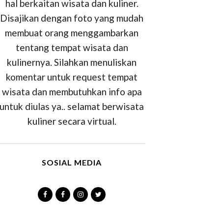
hal berkaitan wisata dan kuliner.
Disajikan dengan foto yang mudah
membuat orang menggambarkan
tentang tempat wisata dan
kulinernya. Silahkan menuliskan
komentar untuk request tempat
wisata dan membutuhkan info apa
untuk diulas ya.. selamat berwisata
kuliner secara virtual.
SOSIAL MEDIA