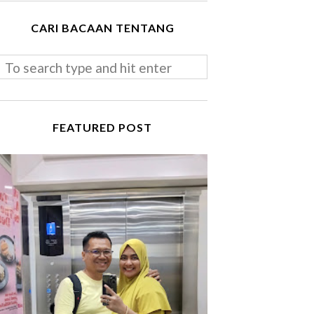
CARI BACAAN TENTANG
FEATURED POST