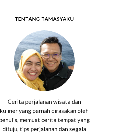
TENTANG TAMASYAKU
Cerita perjalanan wisata dan
kuliner yang pernah dirasakan oleh
penulis, memuat cerita tempat yang
dituju, tips perjalanan dan segala