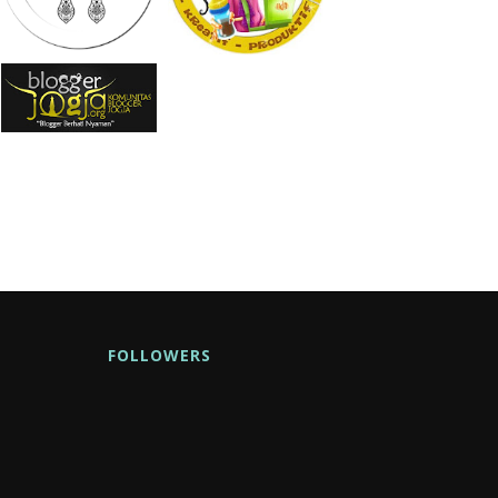
FOLLOWERS