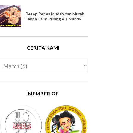
Resep Pepes Mudah dan Murah
Tanpa Daun Pisang Ala Manda
CERITA KAMI
MEMBER OF