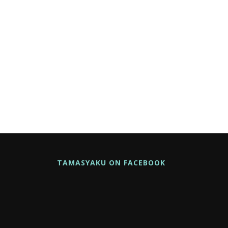
TAMASYAKU ON FACEBOOK