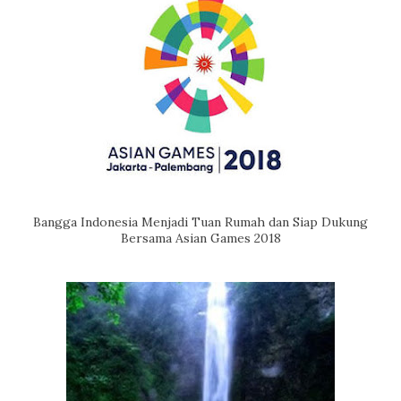
Bangga Indonesia Menjadi Tuan Rumah dan Siap Dukung
Bersama Asian Games 2018