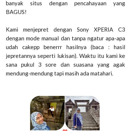
banyak situs dengan pencahayaan yang
BAGUS!
Kami menjepret dengan Sony XPERIA C3
dengan mode manual dan tanpa ngatur apa-apa
udah cakepp benerrr hasilnya (baca : hasil
jepretannya seperti lukisan). Waktu itu kami ke
sana pukul 3 sore dan suasana yang agak
mendung-mendung tapi masih ada matahari.