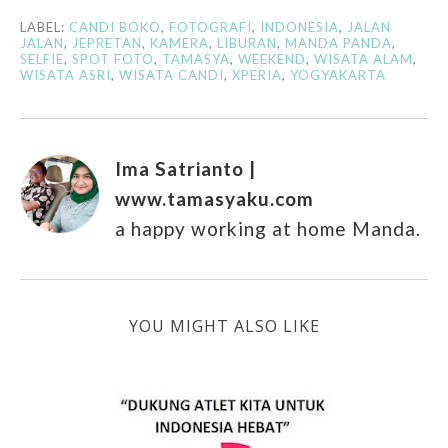
LABEL:
CANDI BOKO
,
FOTOGRAFI
,
INDONESIA
,
JALAN
JALAN
,
JEPRETAN
,
KAMERA
,
LIBURAN
,
MANDA PANDA
,
SELFIE
,
SPOT FOTO
,
TAMASYA
,
WEEKEND
,
WISATA ALAM
,
WISATA ASRI
,
WISATA CANDI
,
XPERIA
,
YOGYAKARTA
Ima Satrianto |
www.tamasyaku.com
a happy working at home Manda.
YOU MIGHT ALSO LIKE