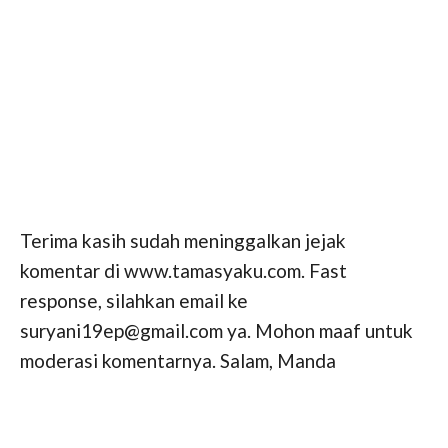
Terima kasih sudah meninggalkan jejak
komentar di www.tamasyaku.com. Fast
response, silahkan email ke
suryani19ep@gmail.com ya. Mohon maaf untuk
moderasi komentarnya. Salam, Manda