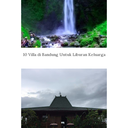
10 Villa di Bandung Untuk Liburan Keluarga