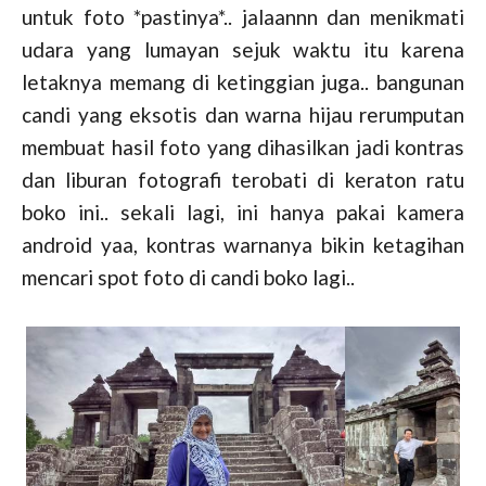
untuk foto *pastinya*.. jalaannn dan menikmati
udara yang lumayan sejuk waktu itu karena
letaknya memang di ketinggian juga.. bangunan
candi yang eksotis dan warna hijau rerumputan
membuat hasil foto yang dihasilkan jadi kontras
dan liburan fotografi terobati di keraton ratu
boko ini.. sekali lagi, ini hanya pakai kamera
android yaa, kontras warnanya bikin ketagihan
mencari spot foto di candi boko lagi..