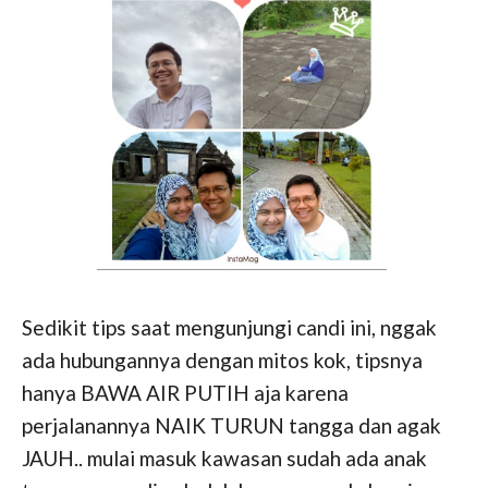
Sedikit tips saat mengunjungi candi ini, nggak
ada hubungannya dengan mitos kok, tipsnya
hanya BAWA AIR PUTIH aja karena
perjalanannya NAIK TURUN tangga dan agak
JAUH.. mulai masuk kawasan sudah ada anak