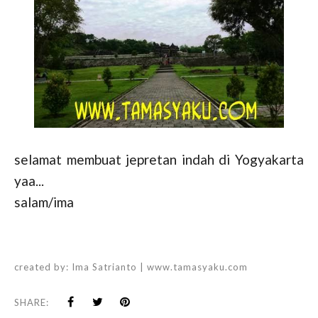
selamat membuat jepretan indah di Yogyakarta
yaa...
salam/ima
created by:
Ima Satrianto | www.tamasyaku.com
SHARE: