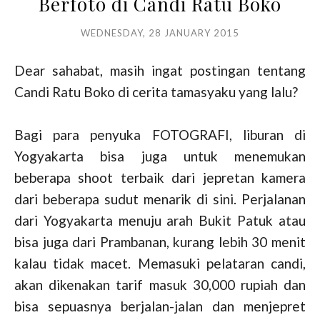
Berfoto di Candi Ratu Boko
WEDNESDAY, 28 JANUARY 2015
Dear sahabat, masih ingat postingan tentang
Candi Ratu Boko di cerita tamasyaku yang lalu?
Bagi para penyuka FOTOGRAFI, liburan di
Yogyakarta bisa juga untuk menemukan
beberapa shoot terbaik dari jepretan kamera
dari beberapa sudut menarik di sini. Perjalanan
dari Yogyakarta menuju arah Bukit Patuk atau
bisa juga dari Prambanan, kurang lebih 30 menit
kalau tidak macet. Memasuki pelataran candi,
akan dikenakan tarif masuk 30,000 rupiah dan
bisa sepuasnya berjalan-jalan dan menjepret