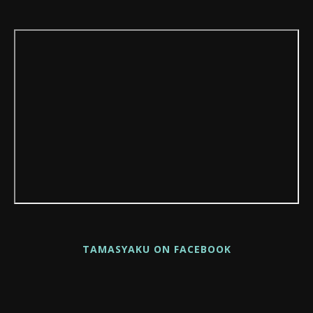
TAMASYAKU ON FACEBOOK