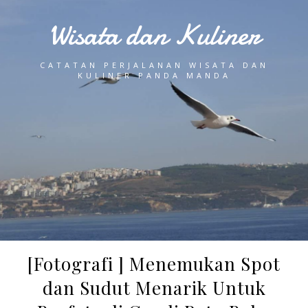
Wisata dan Kuliner
CATATAN PERJALANAN WISATA DAN
KULINER PANDA MANDA
[Fotografi ] Menemukan Spot
dan Sudut Menarik Untuk