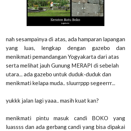
nah sesampainya di atas, ada hamparan lapangan
yang luas, lengkap dengan gazebo dan
menikmati pemandangan Yogyakarta dari atas
serta melihat jauh Gunung MERAPI di sebelah
utara... ada gazebo untuk duduk-duduk dan
menikmati kelapa muda.. sluurrppp segeerrr...
yukkk jalan lagi yaaa.. masih kuat kan?
menikmati pintu masuk candi BOKO yang
luassss dan ada gerbang candi yang bisa dipakai