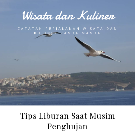
Wisata dan Kuliner
CATATAN PERJALANAN WISATA DAN
KULINER PANDA MANDA
Tips Liburan Saat Musim
Penghujan