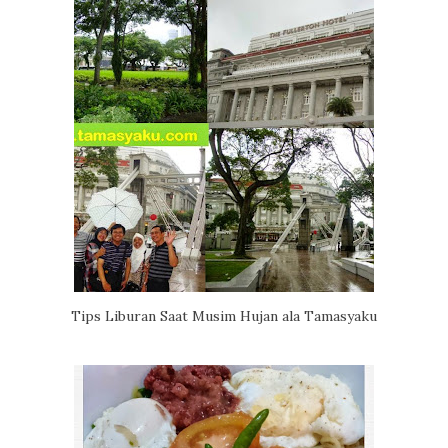
Tips Liburan Saat Musim Hujan ala Tamasyaku