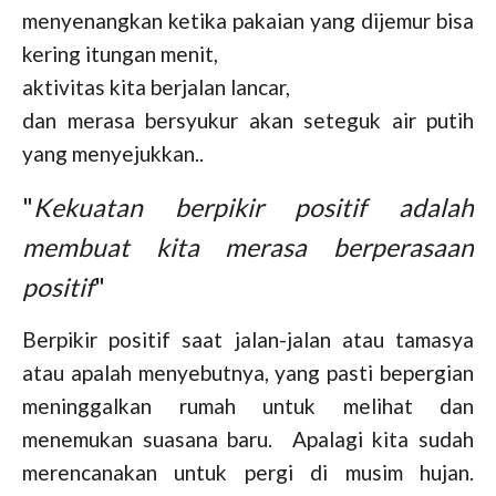
menyenangkan ketika pakaian yang dijemur bisa
kering itungan menit,
aktivitas kita berjalan lancar,
dan merasa bersyukur akan seteguk air putih
yang menyejukkan..
"
Kekuatan berpikir positif adalah
membuat kita merasa berperasaan
positif
"
Berpikir positif saat jalan-jalan atau tamasya
atau apalah menyebutnya, yang pasti bepergian
meninggalkan rumah untuk melihat dan
menemukan suasana baru. Apalagi kita sudah
merencanakan untuk pergi di musim hujan.