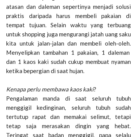
atasan dan daleman sepertinya menjadi solusi
praktis daripada harus membeli pakaian di
tempat tujuan. Selain waktu yang terbuang
untuk shopping juga mengurangi jatah uang saku
kita untuk jalan-jalan dan membeli oleh-oleh.
Menyelipkan tambahan 1 pakaian, 1 daleman
dan 1 kaos kaki sudah cukup membuat nyaman
ketika bepergian di saat hujan.
Kenapa perlu membawa kaos kaki
?
Pengalaman manda di saat seluruh tubuh
menggigil kedinginan, seluruh tubuh sudah
tertutup rapat dan memakai selimut, tetapi
tetap saja merasakan dingin yang hebat.
Teringat saat badan menggigil, papa selalu