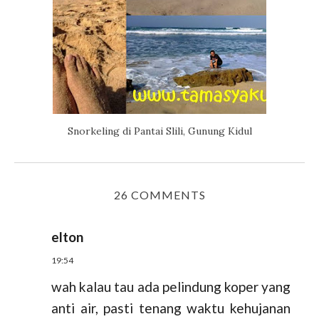
Snorkeling di Pantai Slili, Gunung Kidul
26 COMMENTS
elton
19:54
wah kalau tau ada pelindung koper yang
anti air, pasti tenang waktu kehujanan