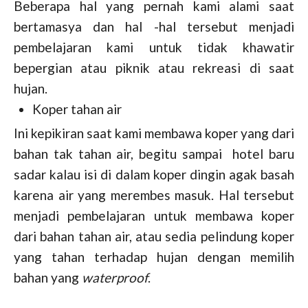
Beberapa hal yang pernah kami alami saat
bertamasya dan hal -hal tersebut menjadi
pembelajaran kami untuk tidak khawatir
bepergian atau piknik atau rekreasi di saat
hujan.
Koper tahan air
Ini kepikiran saat kami membawa koper yang dari
bahan tak tahan air, begitu sampai hotel baru
sadar kalau isi di dalam koper dingin agak basah
karena air yang merembes masuk. Hal tersebut
menjadi pembelajaran untuk membawa koper
dari bahan tahan air, atau sedia pelindung koper
yang tahan terhadap hujan dengan memilih
bahan yang
waterproof
.