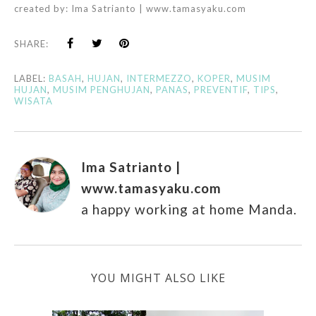
created by:
Ima Satrianto | www.tamasyaku.com
SHARE:
LABEL:
BASAH
,
HUJAN
,
INTERMEZZO
,
KOPER
,
MUSIM
HUJAN
,
MUSIM PENGHUJAN
,
PANAS
,
PREVENTIF
,
TIPS
,
WISATA
Ima Satrianto |
www.tamasyaku.com
a happy working at home Manda.
YOU MIGHT ALSO LIKE