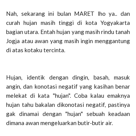
Nah, sekarang ini bulan MARET lho ya.. dan
curah hujan masih tinggi di kota Yogyakarta
bagian utara. Entah hujan yang masih rindu tanah
Jogja atau awan yang masih ingin menggantung
di atas kotaku tercinta.
Hujan, identik dengan dingin, basah, masuk
angin, dan konotasi negatif yang kasihan benar
melekat di kata "hujan". Coba kalau emaknya
hujan tahu bakalan dikonotasi negatif, pastinya
gak dinamai dengan "hujan" sebuah keadaan
dimana awan mengeluarkan butir-butir air.