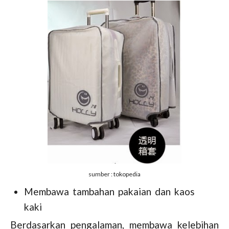
sumber : tokopedia
Membawa tambahan pakaian dan kaos
kaki
Berdasarkan pengalaman, membawa kelebihan