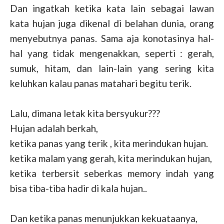
Dan ingatkah ketika kata lain sebagai lawan
kata hujan juga dikenal di belahan dunia, orang
menyebutnya panas. Sama aja konotasinya hal-
hal yang tidak mengenakkan, seperti : gerah,
sumuk, hitam, dan lain-lain yang sering kita
keluhkan kalau panas matahari begitu terik.
Lalu, dimana letak kita bersyukur???
Hujan adalah berkah,
ketika panas yang terik , kita merindukan hujan.
ketika malam yang gerah, kita merindukan hujan,
ketika terbersit seberkas memory indah yang
bisa tiba-tiba hadir di kala hujan..
Dan ketika panas menunjukkan kekuataanya,