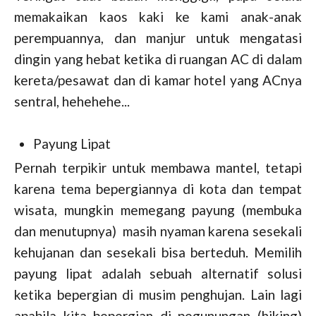
memakaikan kaos kaki ke kami anak-anak
perempuannya, dan manjur untuk mengatasi
dingin yang hebat ketika di ruangan AC di dalam
kereta/pesawat dan di kamar hotel yang ACnya
sentral, hehehehe...
Payung Lipat
Pernah terpikir untuk membawa mantel, tetapi
karena tema bepergiannya di kota dan tempat
wisata, mungkin memegang payung (membuka
dan menutupnya) masih nyaman karena sesekali
kehujanan dan sesekali bisa berteduh. Memilih
payung lipat adalah sebuah alternatif solusi
ketika bepergian di musim penghujan. Lain lagi
apabila kita bepergian di pegunungan (hiking)