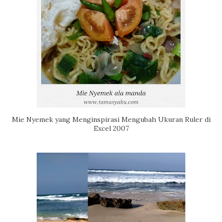
Mie Nyemek yang Menginspirasi Mengubah Ukuran Ruler di
Excel 2007