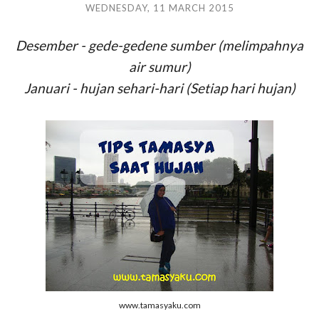
WEDNESDAY, 11 MARCH 2015
Desember - gede-gedene sumber (melimpahnya
air sumur)
Januari - hujan sehari-hari (Setiap hari hujan)
www.tamasyaku.com