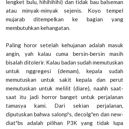
lengket bulu, hihihihihi) dan tidak bau balseman
atau minyak-minyak sejenis. Koyo tempel
mujarab ditempelkan ke bagian yang
membutuhkan kehangatan.
Paling horor setelah kehujanan adalah masuk
angin, yah kalau cuma bersin-bersin masih
bisalah ditolerir. Kalau badan sudah memutuskan
untuk nggregesi (demam), kepala sudah
memutuskan untuk sakit kepala dan perut
memutuskan untuk melilit (diare), naahh saat-
saat itu jadi horror banget untuk perjalanan
tamasya kami. Dari sekian perjalanan,
diputuskan bahwa salonp*s, decolg*en dan new-
diat*bs adalah pilihan P3K yang tidak lupa