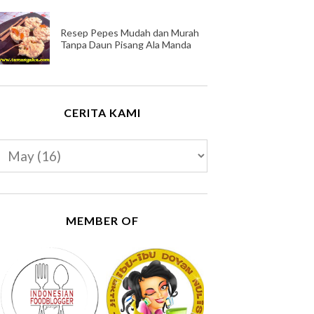
Resep Pepes Mudah dan Murah
Tanpa Daun Pisang Ala Manda
CERITA KAMI
MEMBER OF