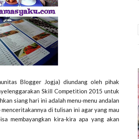
munitas Blogger Jogja) diundang oleh pihak
yelenggarakan Skill Competition 2015 untuk
hkan siang hari ini adalah menu-menu andalan
 menceritakannya di tulisan ini agar yang mau
bisa membayangkan kira-kira apa yang akan