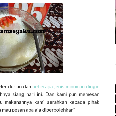
eler durian dan
beberapa jenis minuman dingin
hnya siang hari ini. Dan kami pun memesan
u makanannya kami serahkan kepada pihak
 mau pesan apa aja diperbolehkan*