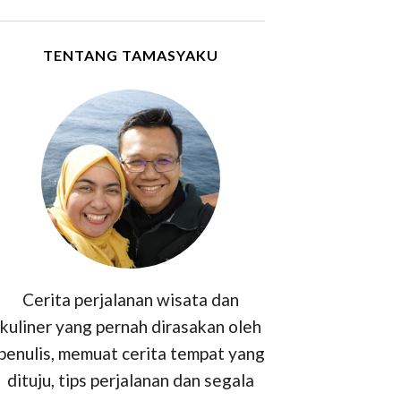
TENTANG TAMASYAKU
Cerita perjalanan wisata dan
kuliner yang pernah dirasakan oleh
penulis, memuat cerita tempat yang
dituju, tips perjalanan dan segala