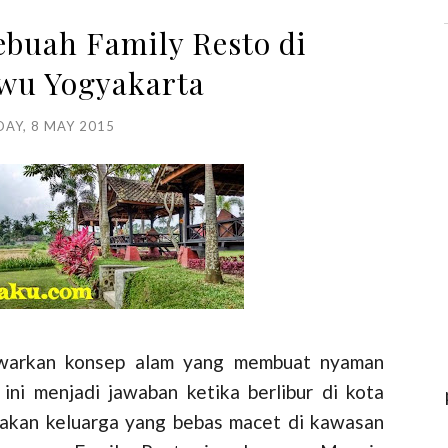
buah Family Resto di
wu Yogyakarta
DAY, 8 MAY 2015
warkan konsep alam yang membuat nyaman
ini menjadi jawaban ketika berlibur di kota
akan keluarga yang bebas macet di kawasan