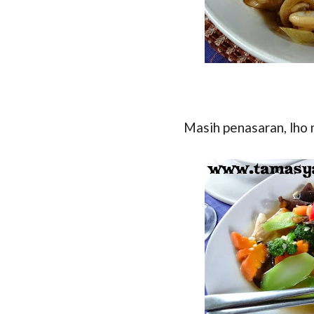
Masih penasaran, lho