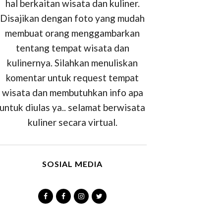
hal berkaitan wisata dan kuliner.
Disajikan dengan foto yang mudah
membuat orang menggambarkan
tentang tempat wisata dan
kulinernya. Silahkan menuliskan
komentar untuk request tempat
wisata dan membutuhkan info apa
untuk diulas ya.. selamat berwisata
kuliner secara virtual.
SOSIAL MEDIA