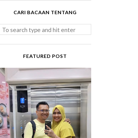
CARI BACAAN TENTANG
FEATURED POST