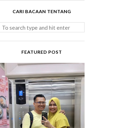
CARI BACAAN TENTANG
FEATURED POST