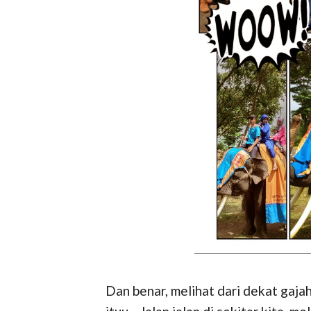
Dan benar, melihat dari dekat gaja