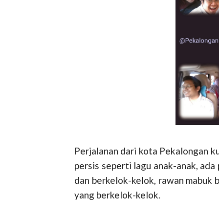
Perjalanan dari kota Pekalongan ku
persis seperti lagu anak-anak, ad
dan berkelok-kelok, rawan mabuk b
yang berkelok-kelok.