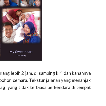
rang lebih 2 jam, di samping kiri dan kanannya
a pohon cemara. Tekstur jalanan yang menanjak
agi yang tidak terbiasa berkendara di tempat