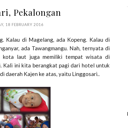
ri, Pekalongan
Y, 18 FEBRUARY 2016
ng. Kalau di Magelang, ada Kopeng. Kalau di
anganyar, ada Tawangmangu. Nah, ternyata di
 kota laut juga memiliki tempat wisata di
 Kali ini kita berangkat pagi dari hotel untuk
 daerah Kajen ke atas, yaitu Linggosari..