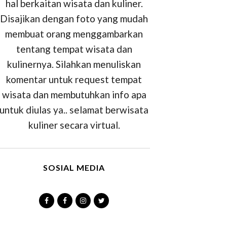
hal berkaitan wisata dan kuliner.
Disajikan dengan foto yang mudah
membuat orang menggambarkan
tentang tempat wisata dan
kulinernya. Silahkan menuliskan
komentar untuk request tempat
wisata dan membutuhkan info apa
untuk diulas ya.. selamat berwisata
kuliner secara virtual.
SOSIAL MEDIA