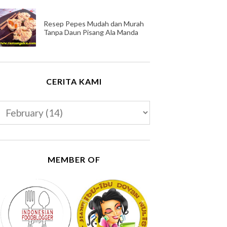
Resep Pepes Mudah dan Murah
Tanpa Daun Pisang Ala Manda
CERITA KAMI
MEMBER OF