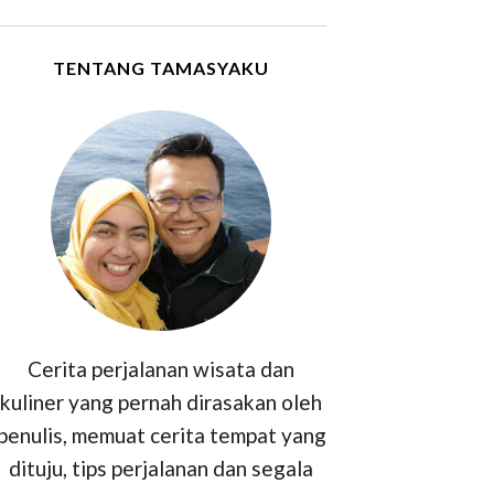
TENTANG TAMASYAKU
Cerita perjalanan wisata dan
kuliner yang pernah dirasakan oleh
penulis, memuat cerita tempat yang
dituju, tips perjalanan dan segala