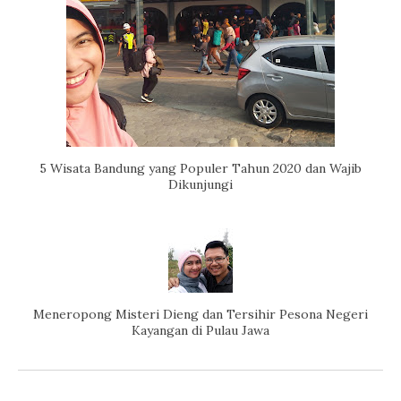
5 Wisata Bandung yang Populer Tahun 2020 dan Wajib
Dikunjungi
Meneropong Misteri Dieng dan Tersihir Pesona Negeri
Kayangan di Pulau Jawa