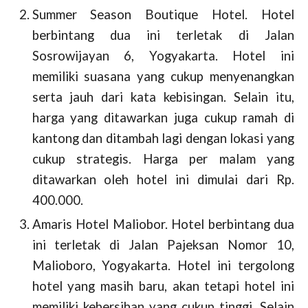
Summer Season Boutique Hotel
. Hotel
berbintang dua ini terletak di Jalan
Sosrowijayan 6, Yogyakarta. Hotel ini
memiliki suasana yang cukup menyenangkan
serta jauh dari kata kebisingan. Selain itu,
harga yang ditawarkan juga cukup ramah di
kantong dan ditambah lagi dengan lokasi yang
cukup strategis. Harga per malam yang
ditawarkan oleh hotel ini dimulai dari Rp.
400.000.
Amaris Hotel Maliobor.
Hotel berbintang dua
ini terletak di Jalan Pajeksan Nomor 10,
Malioboro, Yogyakarta. Hotel ini tergolong
hotel yang masih baru, akan tetapi hotel ini
memiliki kebersihan yang cukup tinggi. Selain