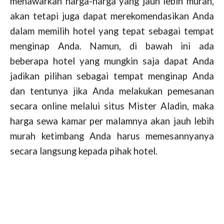
menawarkan harga-harga yang jauh lebih murah,
akan tetapi juga dapat merekomendasikan Anda
dalam memilih hotel yang tepat sebagai tempat
menginap Anda. Namun, di bawah ini ada
beberapa hotel yang mungkin saja dapat Anda
jadikan pilihan sebagai tempat menginap Anda
dan tentunya jika Anda melakukan pemesanan
secara online melalui situs Mister Aladin, maka
harga sewa kamar per malamnya akan jauh lebih
murah ketimbang Anda harus memesannyanya
secara langsung kepada pihak hotel.