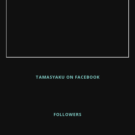
TAMASYAKU ON FACEBOOK
FOLLOWERS