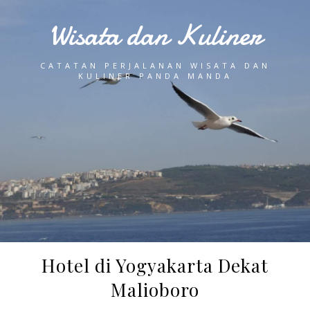
Wisata dan Kuliner
CATATAN PERJALANAN WISATA DAN
KULINER PANDA MANDA
Hotel di Yogyakarta Dekat
Malioboro