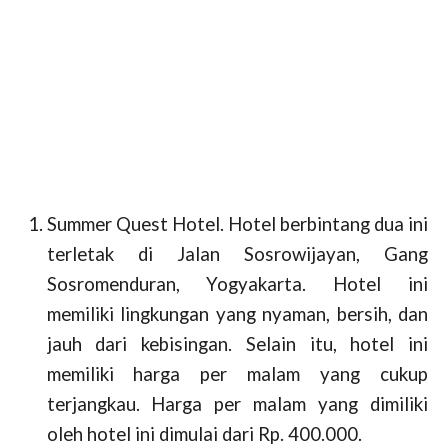
Summer Quest Hotel.
Hotel berbintang dua ini
terletak di Jalan Sosrowijayan, Gang
Sosromenduran, Yogyakarta. Hotel ini
memiliki lingkungan yang nyaman, bersih, dan
jauh dari kebisingan. Selain itu, hotel ini
memiliki harga per malam yang cukup
terjangkau. Harga per malam yang dimiliki
oleh hotel ini dimulai dari Rp. 400.000.