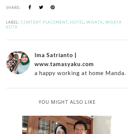
SHARE:
LABEL:
CONTENT PLACEMENT
,
HOTEL
,
WISATA
,
WISATA
KOTA
Ima Satrianto |
www.tamasyaku.com
a happy working at home Manda.
YOU MIGHT ALSO LIKE