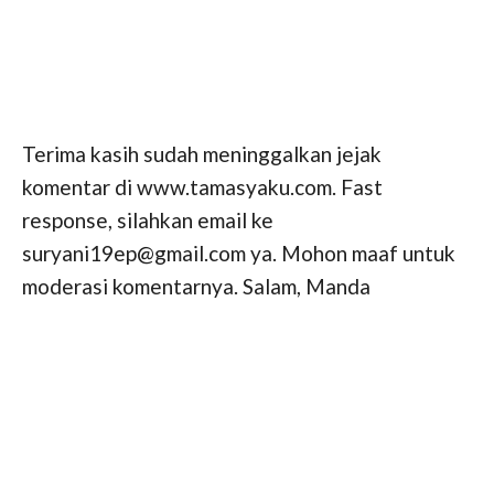
Terima kasih sudah meninggalkan jejak
komentar di www.tamasyaku.com. Fast
response, silahkan email ke
suryani19ep@gmail.com ya. Mohon maaf untuk
moderasi komentarnya. Salam, Manda