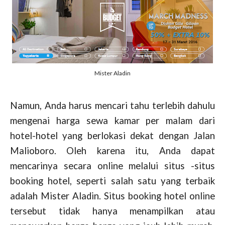
Mister Aladin
Namun, Anda harus mencari tahu terlebih dahulu
mengenai harga sewa kamar per malam dari
hotel-hotel yang berlokasi dekat dengan Jalan
Malioboro. Oleh karena itu, Anda dapat
mencarinya secara online melalui situs -situs
booking hotel, seperti salah satu yang terbaik
adalah Mister Aladin. Situs booking hotel online
tersebut tidak hanya menampilkan atau