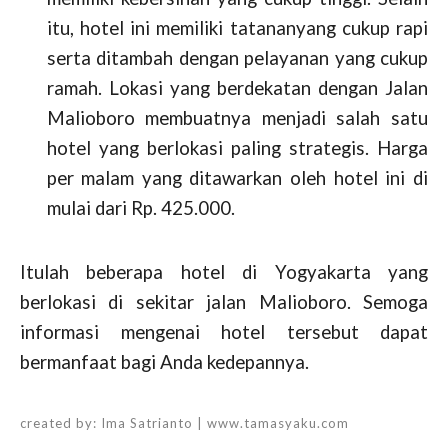
itu, hotel ini memiliki tatananyang cukup rapi
serta ditambah dengan pelayanan yang cukup
ramah. Lokasi yang berdekatan dengan Jalan
Malioboro membuatnya menjadi salah satu
hotel yang berlokasi paling strategis. Harga
per malam yang ditawarkan oleh hotel ini di
mulai dari Rp. 425.000.
Itulah beberapa hotel di Yogyakarta yang
berlokasi di sekitar jalan Malioboro. Semoga
informasi mengenai hotel tersebut dapat
bermanfaat bagi Anda kedepannya.
created by:
Ima Satrianto | www.tamasyaku.com