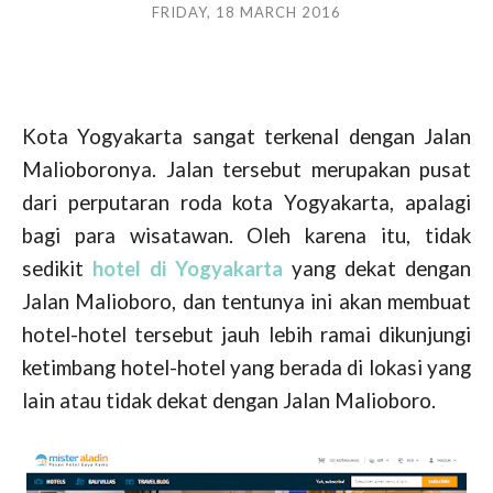
FRIDAY, 18 MARCH 2016
Kota Yogyakarta sangat terkenal dengan Jalan
Malioboronya. Jalan tersebut merupakan pusat
dari perputaran roda kota Yogyakarta, apalagi
bagi para wisatawan. Oleh karena itu, tidak
sedikit
hotel di Yogyakarta
yang dekat dengan
Jalan Malioboro, dan tentunya ini akan membuat
hotel-hotel tersebut jauh lebih ramai dikunjungi
ketimbang hotel-hotel yang berada di lokasi yang
lain atau tidak dekat dengan Jalan Malioboro.