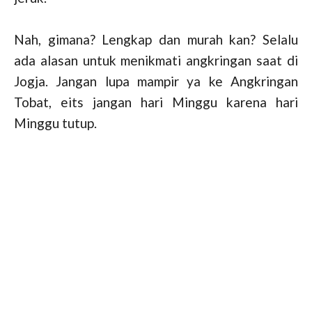
Nah, gimana? Lengkap dan murah kan? Selalu
ada alasan untuk menikmati angkringan saat di
Jogja. Jangan lupa mampir ya ke Angkringan
Tobat, eits jangan hari Minggu karena hari
Minggu tutup.