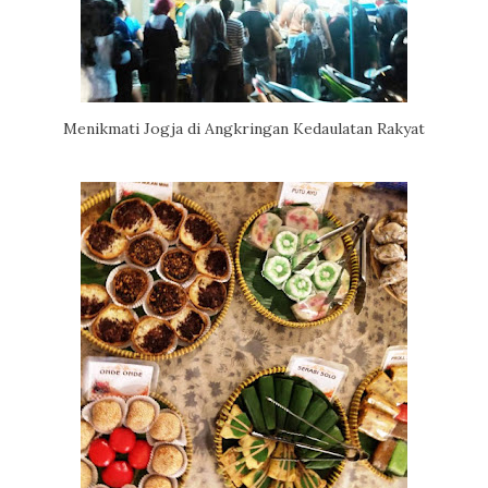
Menikmati Jogja di Angkringan Kedaulatan Rakyat