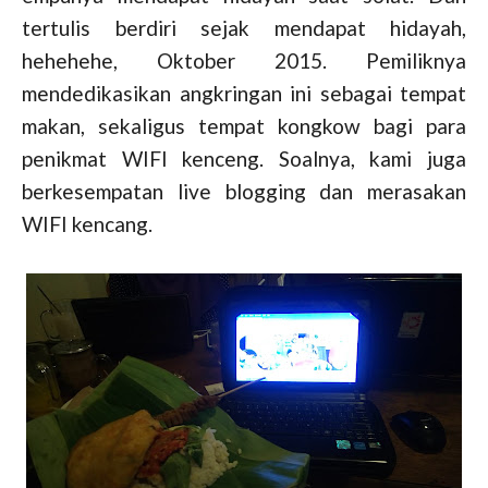
tertulis berdiri sejak mendapat hidayah,
hehehehe, Oktober 2015. Pemiliknya
mendedikasikan angkringan ini sebagai tempat
makan, sekaligus tempat kongkow bagi para
penikmat WIFI kenceng. Soalnya, kami juga
berkesempatan live blogging dan merasakan
WIFI kencang.