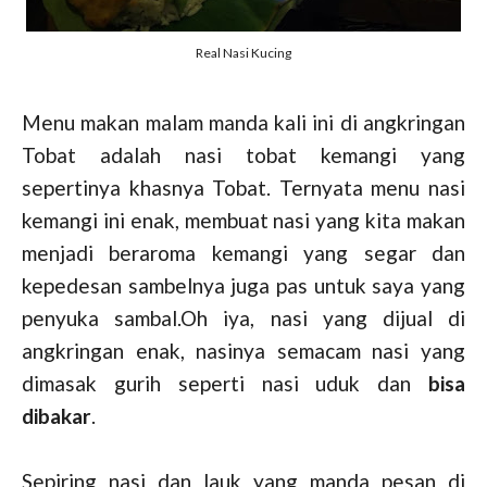
Real Nasi Kucing
Menu makan malam manda kali ini di angkringan
Tobat adalah nasi tobat kemangi yang
sepertinya khasnya Tobat. Ternyata menu nasi
kemangi ini enak, membuat nasi yang kita makan
menjadi beraroma kemangi yang segar dan
kepedesan sambelnya juga pas untuk saya yang
penyuka sambal.Oh iya, nasi yang dijual di
angkringan enak, nasinya semacam nasi yang
dimasak gurih seperti nasi uduk dan
bisa
dibakar
.
Sepiring nasi dan lauk yang manda pesan di