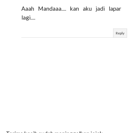
Aaah Mandaaa.... kan aku jadi lapar
lagi....
Reply