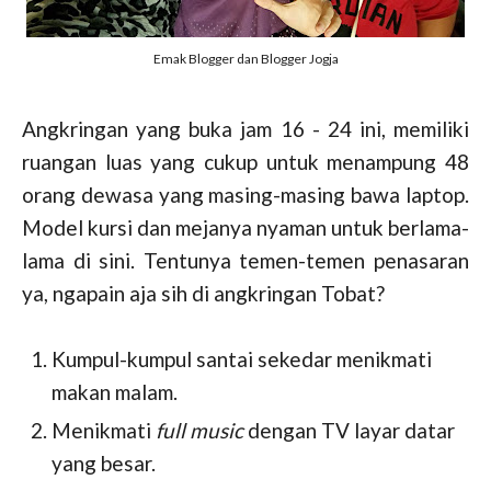
Emak Blogger dan Blogger Jogja
Angkringan yang buka jam 16 - 24 ini, memiliki
ruangan luas yang cukup untuk menampung 48
orang dewasa yang masing-masing bawa laptop.
Model kursi dan mejanya nyaman untuk berlama-
lama di sini. Tentunya temen-temen penasaran
ya, ngapain aja sih di angkringan Tobat?
Kumpul-kumpul santai sekedar menikmati
makan malam.
Menikmati
full music
dengan TV layar datar
yang besar.