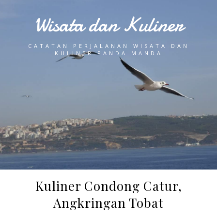
Wisata dan Kuliner
CATATAN PERJALANAN WISATA DAN
KULINER PANDA MANDA
Kuliner Condong Catur,
Angkringan Tobat