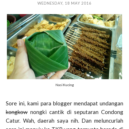
WEDNESDAY, 18 MAY 2016
Nasi Kucing
Sore ini, kami para blogger mendapat undangan
kongkow
nongki cantik di seputaran Condong
Catur. Wah, daerah saya nih. Dan meluncurlah