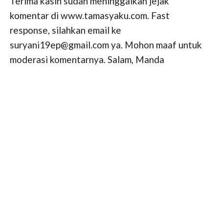
Terima kasih sudah meninggalkan jejak
komentar di www.tamasyaku.com. Fast
response, silahkan email ke
suryani19ep@gmail.com ya. Mohon maaf untuk
moderasi komentarnya. Salam, Manda