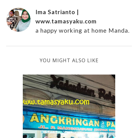
Ima Satrianto |
www.tamasyaku.com
a happy working at home Manda.
YOU MIGHT ALSO LIKE