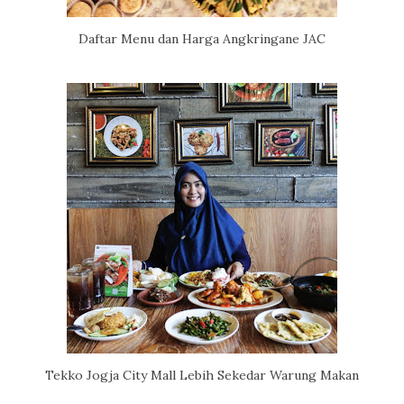
Daftar Menu dan Harga Angkringane JAC
Tekko Jogja City Mall Lebih Sekedar Warung Makan