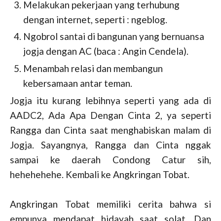
Melakukan pekerjaan yang terhubung
dengan internet, seperti : ngeblog.
Ngobrol santai di bangunan yang bernuansa
jogja dengan AC (baca : Angin Cendela).
Menambah relasi dan membangun
kebersamaan antar teman.
Jogja itu kurang lebihnya seperti yang ada di
AADC2, Ada Apa Dengan Cinta 2, ya seperti
Rangga dan Cinta saat menghabiskan malam di
Jogja. Sayangnya, Rangga dan Cinta nggak
sampai ke daerah Condong Catur sih,
hehehehehe. Kembali ke Angkringan Tobat.
Angkringan Tobat memiliki cerita bahwa si
empunya mendapat hidayah saat solat. Dan