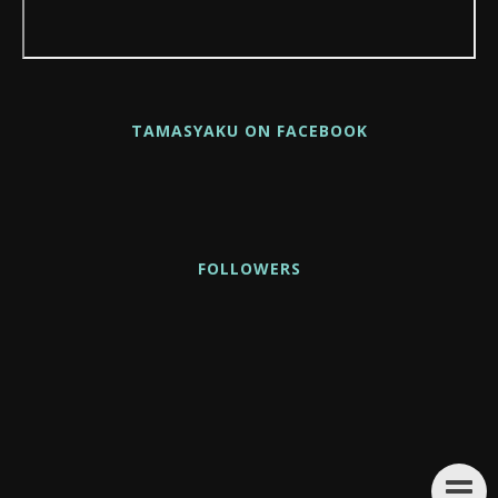
TAMASYAKU ON FACEBOOK
FOLLOWERS