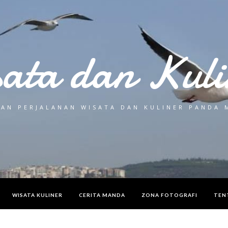
sata dan Kuli
AN PERJALANAN WISATA DAN KULINER PANDA
WISATA KULINER
CERITA MANDA
ZONA FOTOGRAFI
TEN