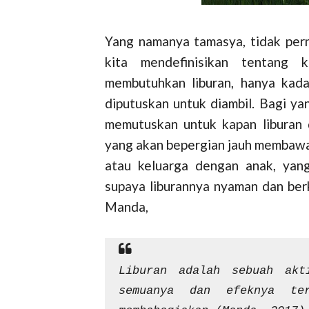
Yang namanya tamasya, tidak pern
kita mendefinisikan tentang 
membutuhkan liburan, hanya kada
diputuskan untuk diambil. Bagi y
memutuskan untuk kapan liburan d
yang akan bepergian jauh membawa 
atau keluarga dengan anak, yang
supaya liburannya nyaman dan berke
Manda,
Liburan adalah sebuah akt
semuanya dan efeknya te