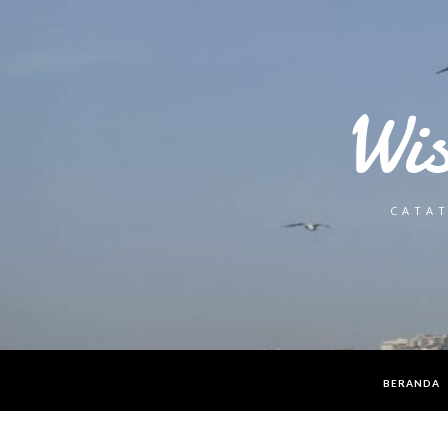
Wi
CATAT
BERANDA