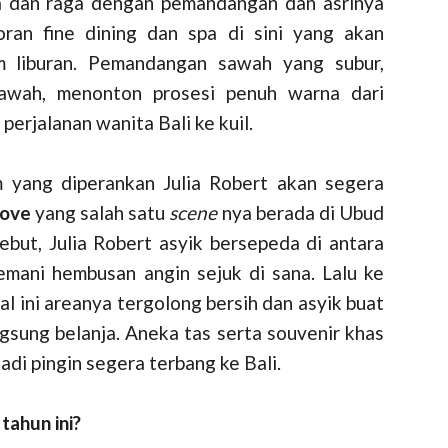
a dan raga dengan pemandangan dan asrinya
oran fine dining
dan
spa di sini
yang akan
am liburan. Pemandangan
sawah
yang subur
,
sawah,
menonton
prosesi
penuh warna
dari
 perjalanan wanita Bali
ke kuil.
m yang diperankan Julia Robert akan segera
love
yang salah satu
scene
nya berada di Ubud
sebut, Julia Robert asyik bersepeda di antara
mani hembusan angin sejuk di sana. Lalu ke
al ini areanya tergolong bersih dan asyik buat
sung belanja. Aneka tas serta souvenir khas
 jadi pingin segera terbang ke Bali.
tahun ini?