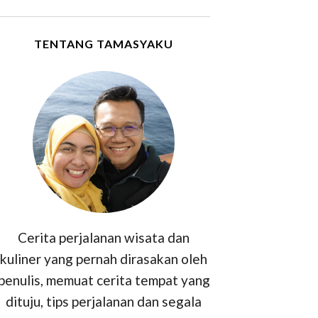
TENTANG TAMASYAKU
Cerita perjalanan wisata dan
kuliner yang pernah dirasakan oleh
penulis, memuat cerita tempat yang
dituju, tips perjalanan dan segala