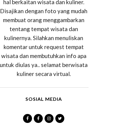
hal berkaitan wisata dan kuliner.
Disajikan dengan foto yang mudah
membuat orang menggambarkan
tentang tempat wisata dan
kulinernya. Silahkan menuliskan
komentar untuk request tempat
wisata dan membutuhkan info apa
untuk diulas ya.. selamat berwisata
kuliner secara virtual.
SOSIAL MEDIA