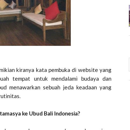
mikian kiranya kata pembuka di website yang
buah tempat untuk m
endalami
budaya dan
bud
menawarkan
sebuah
jeda
keadaan yang
utinitas.
t tamasya ke
Ubud Bali Indonesia?