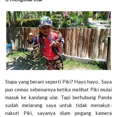
Siapa yang berani seperti Piki? Hayo hayo.. Saya
pun cemas sebenarnya ketika melihat Piki mulai
masuk ke kandang ular. Tapi berhubung Panda
sudah melarang saya untuk tidak menakut-
nakuti Piki, sayanya diam pegang kamera