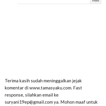
Reply
Terima kasih sudah meninggalkan jejak
komentar di www.tamasyaku.com. Fast
response, silahkan email ke
suryani19ep@gmail.com ya. Mohon maaf untuk