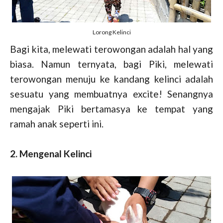
Lorong Kelinci
Bagi kita, melewati terowongan adalah hal yang
biasa. Namun ternyata, bagi Piki, melewati
terowongan menuju ke kandang kelinci adalah
sesuatu yang membuatnya excite! Senangnya
mengajak Piki bertamasya ke tempat yang
ramah anak seperti ini.
2. Mengenal Kelinci