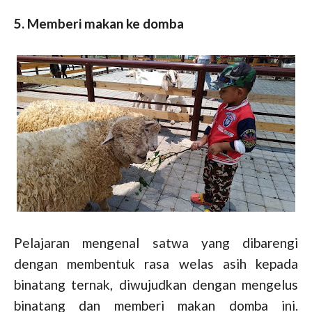
5. Memberi makan ke domba
Pelajaran mengenal satwa yang dibarengi
dengan membentuk rasa welas asih kepada
binatang ternak, diwujudkan dengan mengelus
binatang dan memberi makan domba ini.