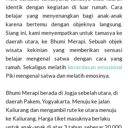
identik dengan kegiatan di luar rumah. Cara
belajar yang menyenangkan bagi anak-anak
karena bertemu dengan objeknya langsung.
Siang ini, kami menyempatkan untuk tamasya ke
daerah utara, ke Bhumi Merapi. Sebuah objek
wisata kekinian yang memberikan sensasi
belajar mengenal satwa dengan cara yang
ramah. Sekaligus melatih
kecerdasan emosional
Piki mengenal satwa dan melatih emosinya.
Bhumi Merapi berada di Jogja sebelah utara, di
daerah Pakem, Yogyakarta. Menuju ke jalan
Kaliurang dan mengambil rute ke utara menuju
ke Kaliurang. Harga tiket masuknya berlaku
untuk anak-anak di atas 3 tahun, sebesar 20,000