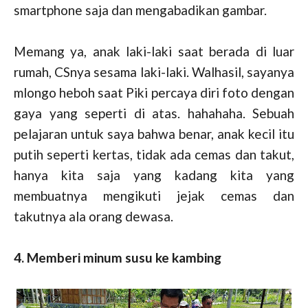
smartphone saja dan mengabadikan gambar.
Memang ya, anak laki-laki saat berada di luar
rumah, CSnya sesama laki-laki. Walhasil, sayanya
mlongo heboh saat Piki percaya diri foto dengan
gaya yang seperti di atas. hahahaha. Sebuah
pelajaran untuk saya bahwa benar, anak kecil itu
putih seperti kertas, tidak ada cemas dan takut,
hanya kita saja yang kadang kita yang
membuatnya mengikuti jejak cemas dan
takutnya ala orang dewasa.
4. Memberi minum susu ke kambing