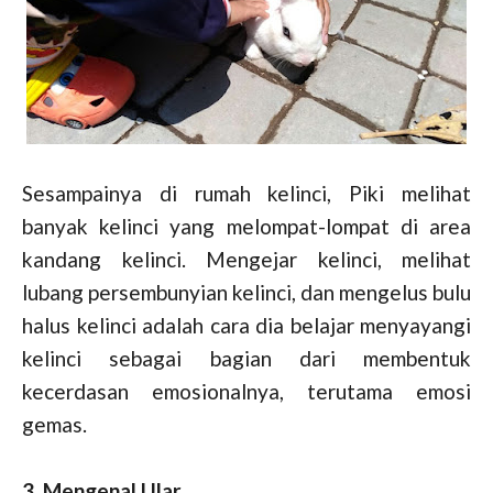
Sesampainya di rumah kelinci, Piki melihat
banyak kelinci yang melompat-lompat di area
kandang kelinci. Mengejar kelinci, melihat
lubang persembunyian kelinci, dan mengelus bulu
halus kelinci adalah cara dia belajar menyayangi
kelinci sebagai bagian dari membentuk
kecerdasan emosionalnya, terutama emosi
gemas.
3. Mengenal Ular