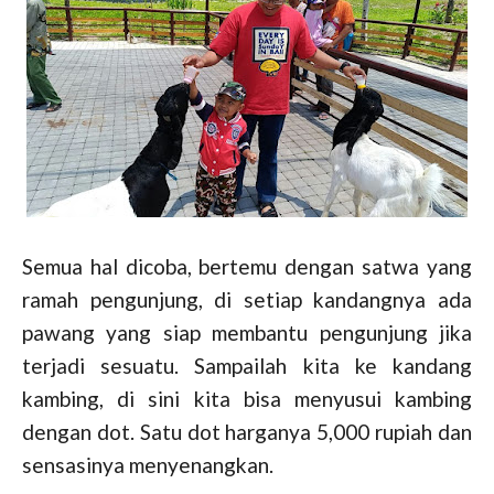
Semua hal dicoba, bertemu dengan satwa yang
ramah pengunjung, di setiap kandangnya ada
pawang yang siap membantu pengunjung jika
terjadi sesuatu. Sampailah kita ke kandang
kambing, di sini kita bisa menyusui kambing
dengan dot. Satu dot harganya 5,000 rupiah dan
sensasinya menyenangkan.