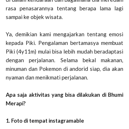
rasa penasarannya tentang berapa lama lagi
sampai ke objek wisata.
Ya, demikian kami mengajarkan tentang emosi
kepada Piki. Pengalaman bertamasya membuat
Piki (4y11m) mulai bisa lebih mudah beradaptasi
dengan perjalanan. Selama bekal makanan,
minuman dan Pokemon di andorid siap, dia akan
nyaman dan menikmati perjalanan.
Apa saja aktivitas yang bisa dilakukan di Bhumi
Merapi?
1. Foto di tempat instagramable