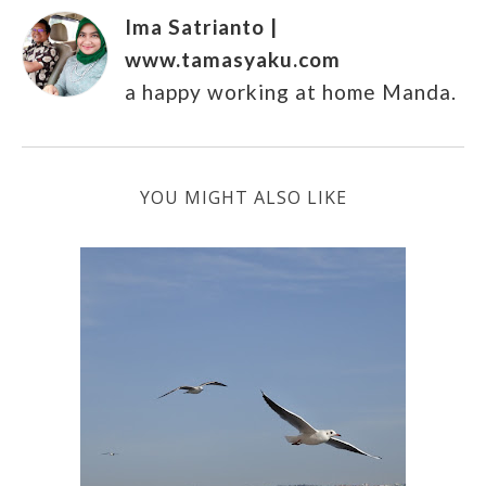
Ima Satrianto |
www.tamasyaku.com
a happy working at home Manda.
YOU MIGHT ALSO LIKE