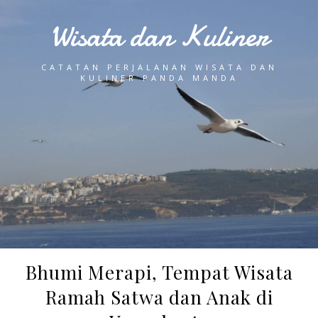
Wisata dan Kuliner
CATATAN PERJALANAN WISATA DAN
KULINER PANDA MANDA
Bhumi Merapi, Tempat Wisata
Ramah Satwa dan Anak di