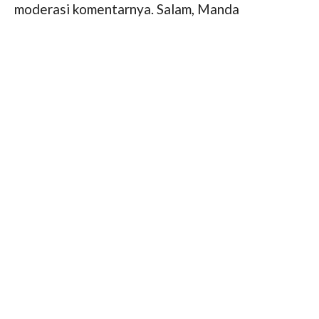
moderasi komentarnya. Salam, Manda