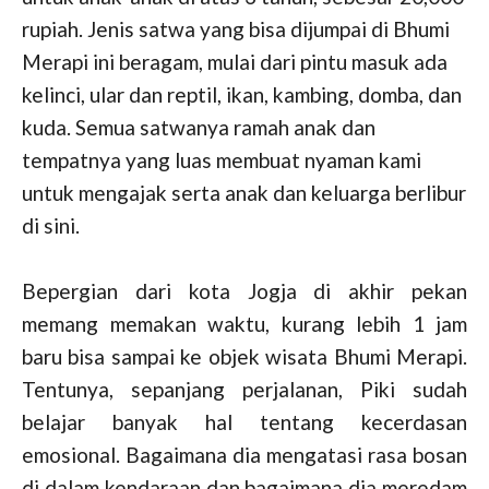
rupiah. Jenis satwa yang bisa dijumpai di Bhumi
Merapi ini beragam, mulai dari pintu masuk ada
kelinci, ular dan reptil, ikan, kambing, domba, dan
kuda. Semua satwanya ramah anak dan
tempatnya yang luas membuat nyaman kami
untuk mengajak serta anak dan keluarga berlibur
di sini.
Bepergian dari kota Jogja di akhir pekan
memang memakan waktu, kurang lebih 1 jam
baru bisa sampai ke objek wisata Bhumi Merapi.
Tentunya, sepanjang perjalanan, Piki sudah
belajar banyak hal tentang kecerdasan
emosional. Bagaimana dia mengatasi rasa bosan
di dalam kendaraan dan bagaimana dia meredam