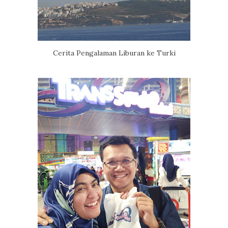
Cerita Pengalaman Liburan ke Turki