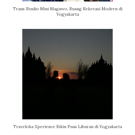
Trans Studio Mini Maguwo, Ruang Rekreasi Modern di
Yogyakarta
Traveloka Xperience Bikin Puas Liburan di Yogyakarta