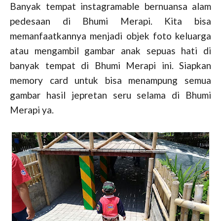
Banyak tempat instagramable bernuansa alam
pedesaan di Bhumi Merapi. Kita bisa
memanfaatkannya menjadi objek foto keluarga
atau mengambil gambar anak sepuas hati di
banyak tempat di Bhumi Merapi ini. Siapkan
memory card untuk bisa menampung semua
gambar hasil jepretan seru selama di Bhumi
Merapi ya.