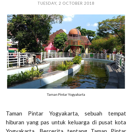
TUESDAY, 2 OCTOBER 2018
Taman Pintar Yogyakarta
Taman Pintar Yogyakarta, sebuah tempat
hiburan yang pas untuk keluarga di pusat kota
Yogyakarta. Bercerita tentang Taman Pintar