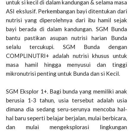
untuk si kecil di dalam kandungan & selama masa
ASI ekslusif. Perkembangan bayi ditentukan dari
nutrisi yang diperolehnya dari ibu hamil sejak
bayi berada di dalam kandungan. SGM Bunda
bantu pastikan asupan nutrisi harian Bunda
selalu tercukupi. SGM Bunda dengan
COMPLINUTRI+ adalah nutrisi khusus untuk
masa hamil hingga menyusui dan tinggi
mikronutrisi penting untuk Bunda dan si Kecil.
SGM Eksplor 1+. Bagi bunda yang memiliki anak
berusia 1-3 tahun, usia tersebut adalah usia
dimana dia sedang seru-serunya mencoba hal-
hal baru seperti belajar berjalan, mulai berbicara,
dan mulai mengeksplorasi lingkungan