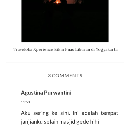
Traveloka Xperience Bikin Puas Liburan di Yogyakarta
3 COMMENTS
Agustina Purwantini
11:53
Aku sering ke sini. Ini adalah tempat
janjianku selain masjid gede hihi