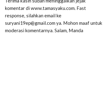
Terima kasih sudah meninggalkan jejak
komentar di www.tamasyaku.com. Fast
response, silahkan email ke
suryani19ep@gmail.com ya. Mohon maaf untuk
moderasi komentarnya. Salam, Manda