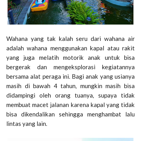
Wahana yang tak kalah seru dari wahana air
adalah wahana menggunakan kapal atau rakit
yang juga melatih motorik anak untuk bisa
bergerak dan mengeksplorasi kegiatannya
bersama alat peraga ini. Bagi anak yang usianya
masih di bawah 4 tahun, mungkin masih bisa
didampingi oleh orang tuanya, supaya tidak
membuat macet jalanan karena kapal yang tidak
bisa dikendalikan sehingga menghambat lalu
lintas yang lain.