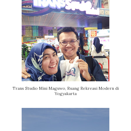
Trans Studio Mini Maguwo, Ruang Rekreasi Modern di
Yogyakarta