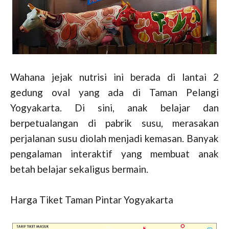
Wahana jejak nutrisi ini berada di lantai 2
gedung oval yang ada di Taman Pelangi
Yogyakarta. Di sini, anak belajar dan
berpetualangan di pabrik susu, merasakan
perjalanan susu diolah menjadi kemasan. Banyak
pengalaman interaktif yang membuat anak
betah belajar sekaligus bermain.
Harga Tiket Taman Pintar Yogyakarta