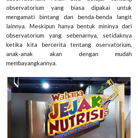
observatorium yang biasa dipakai untuk
mengamati bintang dan benda-benda langit
lainnya. Meskipun hanya bentuk mininya dari
observatorium yang sebenarnya, setidaknya
ketika kita bercerita tentang oservatorium,
anak-anak akan dengan mudah
membayangkannya.