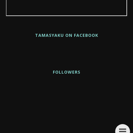
TAMASYAKU ON FACEBOOK
FOLLOWERS