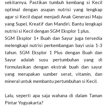
sekitarnya. Pastikan tumbuh kembang si Kecil
optimal dengan asupan nutrisi yang lengkap
agar si Kecil dapat menjadi Anak Generasi Maju
yang Supel, Kreatif dan Mandiri. Bantu lengkapi
nutrisi si Kecil dengan SGM Eksplor 1 plus.
SGM Eksplor 1+ Buah dan Sayur juga tersedia
melengkapi nutrisi perkembangan bayi usia 1-3
tahun. SGM Eksplor 1 Plus dengan Buah dan
Sayur adalah susu pertumbuhan yang di
formulasikan dengan ekstrak buah dan sayur
yang merupakan sumber serat, vitamin, dan
mineral untuk membantu pertumbuhan si Kecil.
Lalu, seperti apa saja wahana di dalam Taman
Pintar Yogyakarta?