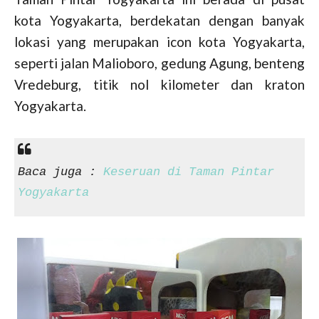
kota Yogyakarta, berdekatan dengan banyak
lokasi yang merupakan icon kota Yogyakarta,
seperti jalan Malioboro, gedung Agung, benteng
Vredeburg, titik nol kilometer dan kraton
Yogyakarta.
Baca juga :
Keseruan di Taman Pintar
Yogyakarta