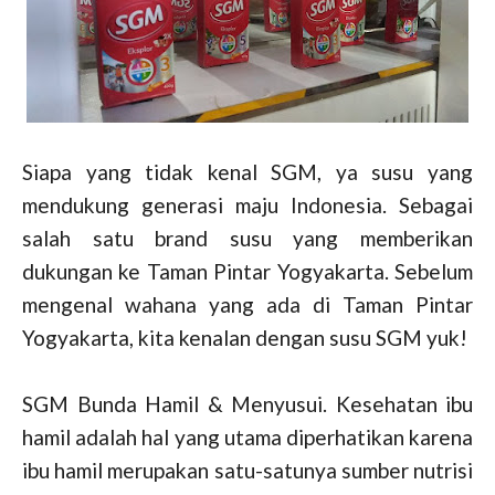
Siapa yang tidak kenal SGM, ya susu yang
mendukung generasi maju Indonesia. Sebagai
salah satu brand susu yang memberikan
dukungan ke Taman Pintar Yogyakarta. Sebelum
mengenal wahana yang ada di Taman Pintar
Yogyakarta, kita kenalan dengan susu SGM yuk!
SGM Bunda Hamil & Menyusui. Kesehatan ibu
hamil adalah hal yang utama diperhatikan karena
ibu hamil merupakan satu-satunya sumber nutrisi