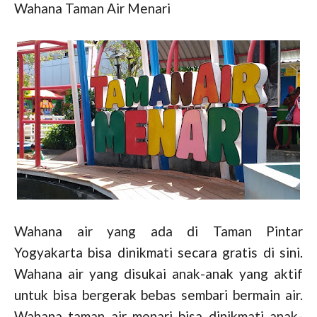
Wahana Taman Air Menari
Wahana air yang ada di Taman Pintar
Yogyakarta bisa dinikmati secara gratis di sini.
Wahana air yang disukai anak-anak yang aktif
untuk bisa bergerak bebas sembari bermain air.
Wahana taman air menari bisa dinikmati anak-