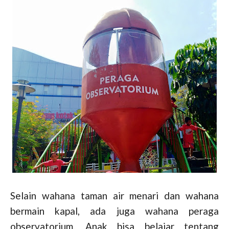
Selain wahana taman air menari dan wahana
bermain kapal, ada juga wahana peraga
observatorium. Anak bisa belajar tentang