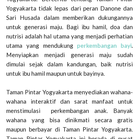
Yogyakarta tidak lepas dari peran Danone dan
Sari Husada dalam memberikan dukungannya
untuk generasi maju. Bagi ibu hamil, doa dan
nutrisi adalah hal utama yang menjadi perhatian
utama yang mendukung
perkembangan bayi
.
Menyiapkan menjadi generasi maju sudah
dimulai sejak dalam kandungan, baik nutrisi
untuk ibu hamil maupun untuk bayinya.
Taman Pintar Yogyakarta menyediakan wahana-
wahana interaktif dan sarat manfaat untuk
menstimulasi perkembangan anak. Banyak
wahana yang bisa dinikmati secara gratis
maupun berbayar di Taman Pintar Yogyakarta.
Taman Pintar Yogyakarta ini berada di pusat