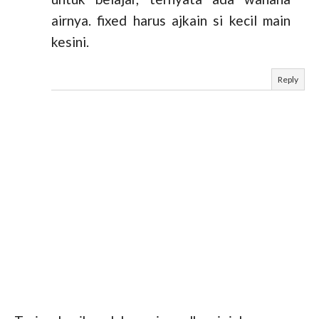
airnya. fixed harus ajkain si kecil main
kesini.
Reply