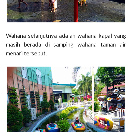
Wahana selanjutnya adalah wahana kapal yang
masih berada di samping wahana taman air
menari tersebut.