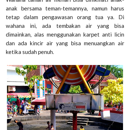
anak bersama teman-temannya, namun harus
tetap dalam pengawasan orang tua ya. Di
wahana ini, ada tembakan air yang bisa
dimainkan, alas menggunakan karpet anti licin
dan ada kincir air yang bisa menuangkan air
ketika sudah penuh.