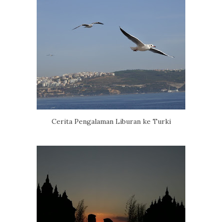
Cerita Pengalaman Liburan ke Turki