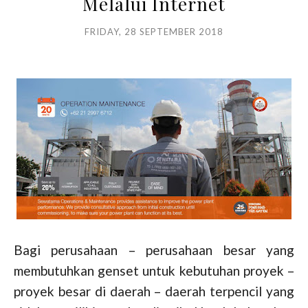
Melalui Internet
FRIDAY, 28 SEPTEMBER 2018
Bagi perusahaan – perusahaan besar yang
membutuhkan genset untuk kebutuhan proyek –
proyek besar di daerah – daerah terpencil yang