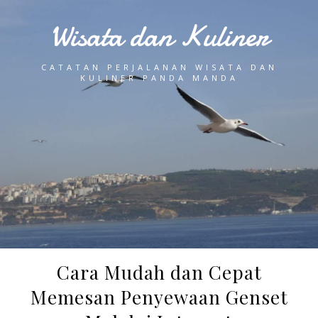
Wisata dan Kuliner
CATATAN PERJALANAN WISATA DAN
KULINER PANDA MANDA
Cara Mudah dan Cepat
Memesan Penyewaan Genset