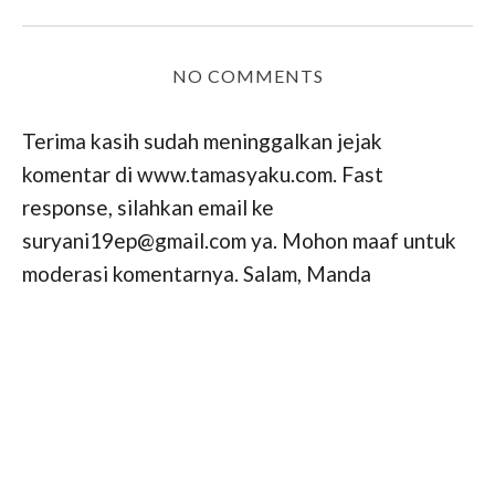
NO COMMENTS
Terima kasih sudah meninggalkan jejak
komentar di www.tamasyaku.com. Fast
response, silahkan email ke
suryani19ep@gmail.com ya. Mohon maaf untuk
moderasi komentarnya. Salam, Manda