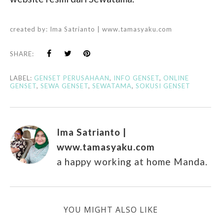
created by:
Ima Satrianto | www.tamasyaku.com
SHARE:
LABEL:
GENSET PERUSAHAAN
,
INFO GENSET
,
ONLINE
GENSET
,
SEWA GENSET
,
SEWATAMA
,
SOKUSI GENSET
Ima Satrianto |
www.tamasyaku.com
a happy working at home Manda.
YOU MIGHT ALSO LIKE