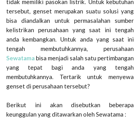
tidak memiliki pasokan listrik. Untuk kebutuhan
tersebut, genset merupakan suatu solusi yang
bisa diandalkan untuk permasalahan sumber
kelistrikan perusahaan yang saat ini tengah
anda kembangkan. Untuk anda yang saat ini
tengah membutuhkannya, perusahaan
Sewatama
bisa menjadi salah satu pertimbangan
yang tepat bagi anda yang tengah
membutuhkannya. Tertarik untuk menyewa
genset di perusahaan tersebut?
Berikut ini akan disebutkan beberapa
keunggulan yang ditawarkan oleh Sewatama :