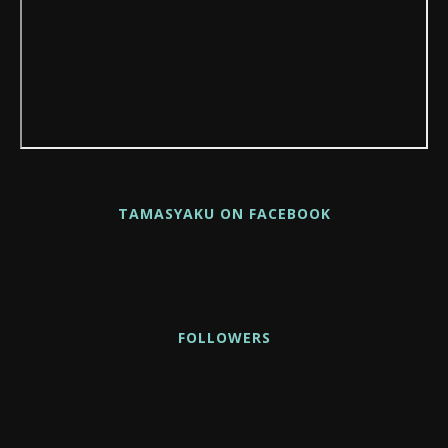
TAMASYAKU ON FACEBOOK
FOLLOWERS