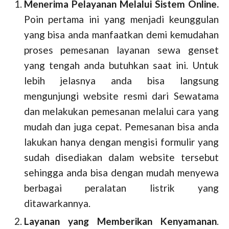
Menerima Pelayanan Melalui Sistem Online.
Poin pertama ini yang menjadi keunggulan
yang bisa anda manfaatkan demi kemudahan
proses pemesanan layanan sewa genset
yang tengah anda butuhkan saat ini. Untuk
lebih jelasnya anda bisa langsung
mengunjungi website resmi dari Sewatama
dan melakukan pemesanan melalui cara yang
mudah dan juga cepat. Pemesanan bisa anda
lakukan hanya dengan mengisi formulir yang
sudah disediakan dalam website tersebut
sehingga anda bisa dengan mudah menyewa
berbagai peralatan listrik yang
ditawarkannya.
Layanan yang Memberikan Kenyamanan
.