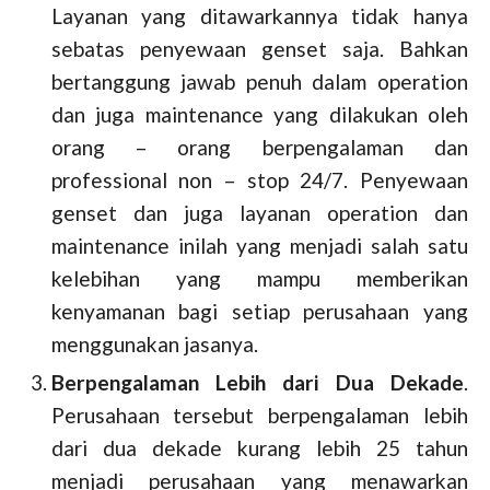
Layanan yang ditawarkannya tidak hanya
sebatas penyewaan genset saja. Bahkan
bertanggung jawab penuh dalam operation
dan juga maintenance yang dilakukan oleh
orang – orang berpengalaman dan
professional non – stop 24/7. Penyewaan
genset dan juga layanan operation dan
maintenance inilah yang menjadi salah satu
kelebihan yang mampu memberikan
kenyamanan bagi setiap perusahaan yang
menggunakan jasanya.
Berpengalaman Lebih dari Dua Dekade
.
Perusahaan tersebut berpengalaman lebih
dari dua dekade kurang lebih 25 tahun
menjadi perusahaan yang menawarkan