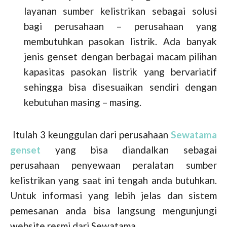
layanan sumber kelistrikan sebagai solusi
bagi perusahaan – perusahaan yang
membutuhkan pasokan listrik. Ada banyak
jenis genset dengan berbagai macam pilihan
kapasitas pasokan listrik yang bervariatif
sehingga bisa disesuaikan sendiri dengan
kebutuhan masing – masing.
Itulah 3 keunggulan dari perusahaan
Sewatama
genset
yang bisa diandalkan sebagai
perusahaan penyewaan peralatan sumber
kelistrikan yang saat ini tengah anda butuhkan.
Untuk informasi yang lebih jelas dan sistem
pemesanan anda bisa langsung mengunjungi
website resmi dari Sewatama.