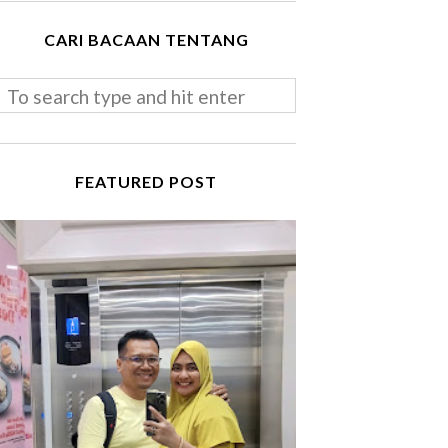
CARI BACAAN TENTANG
FEATURED POST