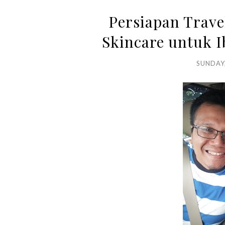
Persiapan Trave
Skincare untuk 
SUNDAY