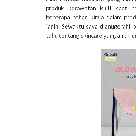
produk perawatan kulit saat h
beberapa bahan kimia dalam pro
janin. Sewaktu saya dianugerahi 
tahu tentang skincare yang aman un