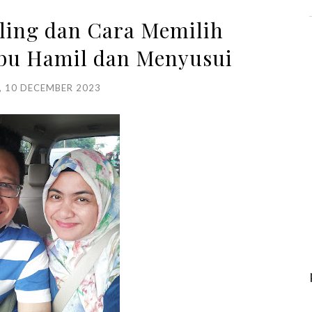
ling dan Cara Memilih
Ibu Hamil dan Menyusui
, 10 DECEMBER 2023