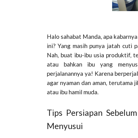
Halo sahabat Manda, apa kabarnya 
ini? Yang masih punya jatah cuti 
Nah, buat ibu-ibu usia produktif,
atau bahkan ibu yang menyusu
perjalanannya ya! Karena berperja
agar nyaman dan aman, terutama ji
atau ibu hamil muda.
Tips Persiapan Sebelum
Menyusui