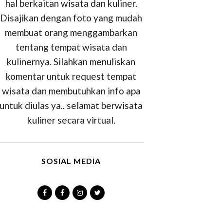
hal berkaitan wisata dan kuliner.
Disajikan dengan foto yang mudah
membuat orang menggambarkan
tentang tempat wisata dan
kulinernya. Silahkan menuliskan
komentar untuk request tempat
wisata dan membutuhkan info apa
untuk diulas ya.. selamat berwisata
kuliner secara virtual.
SOSIAL MEDIA