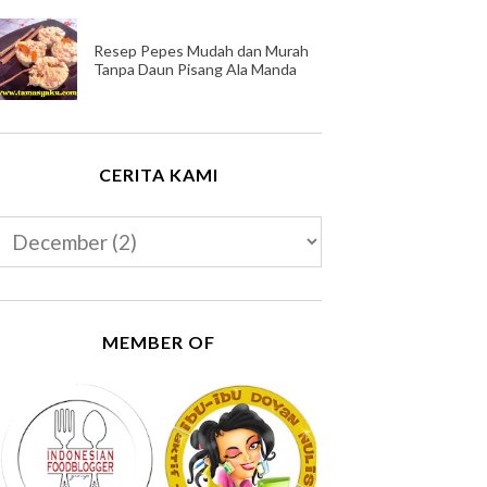
Resep Pepes Mudah dan Murah
Tanpa Daun Pisang Ala Manda
CERITA KAMI
MEMBER OF