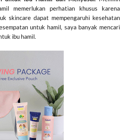
amil memerlukan perhatian khusus karena
duk skincare dapat mempengaruhi kesehatan
kesempatan untuk hamil, saya banyak mencari
tuk ibu hamil.