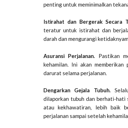
penting untuk meminimalkan tekana
Istirahat dan Bergerak Secara T
teratur untuk istirahat dan berja
darah dan mengurangi ketidaknyam
Asuransi Perjalanan.
Pastikan m
kehamilan. Ini akan memberikan 
darurat selama perjalanan.
Dengarkan Gejala Tubuh.
Selal
dilaporkan tubuh dan berhati-hati
atau kekhawatiran, lebih baik 
perjalanan sampai setelah kehamila