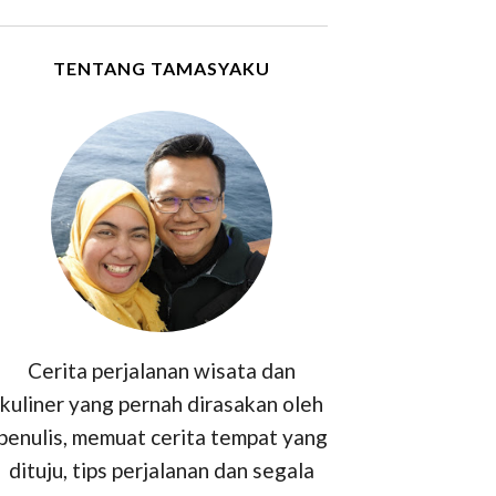
TENTANG TAMASYAKU
Cerita perjalanan wisata dan
kuliner yang pernah dirasakan oleh
penulis, memuat cerita tempat yang
dituju, tips perjalanan dan segala