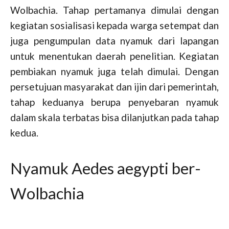
Wolbachia. Tahap pertamanya dimulai dengan
kegiatan sosialisasi kepada warga setempat dan
juga pengumpulan data nyamuk dari lapangan
untuk menentukan daerah penelitian. Kegiatan
pembiakan nyamuk juga telah dimulai. Dengan
persetujuan masyarakat dan ijin dari pemerintah,
tahap keduanya berupa penyebaran nyamuk
dalam skala terbatas bisa dilanjutkan pada tahap
kedua.
Nyamuk Aedes aegypti ber-
Wolbachia