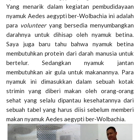
Yang menarik dalam kegiatan pembudidayaan
nyamuk Aedes aegypti ber-Wolbachia ini adalah
para
volunteer
yang bersedia menyumbangkan
darahnya untuk dihisap oleh nyamuk betina.
Saya juga baru tahu bahwa nyamuk betina
membutuhkan protein dari darah manusia untuk
bertelur. Sedangkan nyamuk jantan
membutuhkan air gula untuk makanannya. Para
nyamuk ini dimasukkan dalam sebuah kotak
strimin yang diberi makan oleh orang-orang
sehat yang selalu dipantau kesehatannya dari
sebuah tabel yang harus diisi sebelum memberi
makan nyamuk Aedes aegypti ber-Wolbachia.