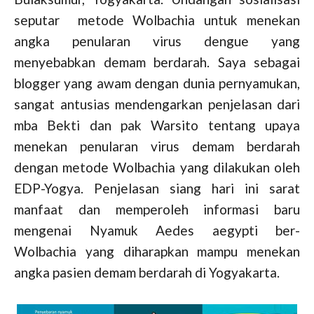
seputar
metode Wolbachia untuk menekan
angka penularan virus dengue yang
menyebabkan demam berdarah. Saya sebagai
blogger yang awam dengan dunia pernyamukan,
sangat antusias mendengarkan penjelasan dari
mba Bekti dan pak Warsito tentang upaya
menekan penularan virus demam berdarah
dengan metode Wolbachia yang dilakukan oleh
EDP-Yogya. Penjelasan siang hari ini sarat
manfaat dan memperoleh informasi baru
mengenai Nyamuk Aedes aegypti ber-
Wolbachia yang diharapkan mampu menekan
angka pasien demam berdarah di Yogyakarta.