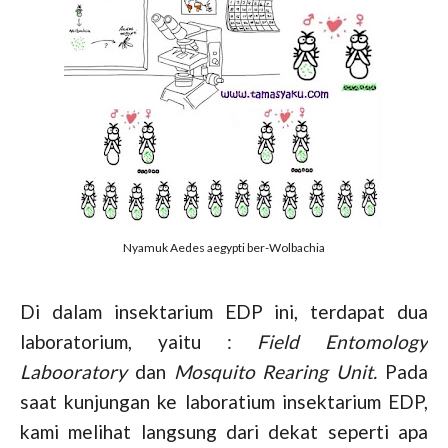
Nyamuk Aedes aegypti ber-Wolbachia
Di dalam insektarium EDP ini, terdapat dua
laboratorium, yaitu :
Field Entomology
Labooratory
dan
Mosquito Rearing Unit.
Pada
saat kunjungan ke laboratium insektarium EDP,
kami melihat langsung dari dekat seperti apa