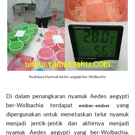
Budidaya Nyamuk Aedes aegypti ber-Wolbachia
Di dalam penangkaran nyamuk Aedes aegypti
ber-Wolbachia terdapat
yang
ember-ember
dipergunakan untuk menetaskan telur nyamuk
menjadi jentik-jentik dan akhirnya menjadi
nyamuk Aedes aegypti yang ber-Wolbachia.