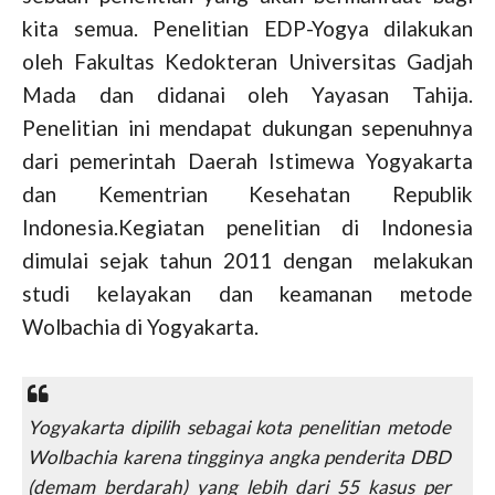
kita semua. Penelitian EDP-Yogya dilakukan
oleh Fakultas Kedokteran Universitas Gadjah
Mada dan didanai oleh Yayasan Tahija.
Penelitian ini mendapat dukungan sepenuhnya
dari pemerintah Daerah Istimewa Yogyakarta
dan Kementrian Kesehatan Republik
Indonesia.Kegiatan penelitian di Indonesia
dimulai sejak tahun 2011 dengan melakukan
studi kelayakan dan keamanan metode
Wolbachia di Yogyakarta.
Yogyakarta dipilih sebagai kota penelitian metode
Wolbachia karena tingginya angka penderita DBD
(demam berdarah) yang lebih dari 55 kasus per