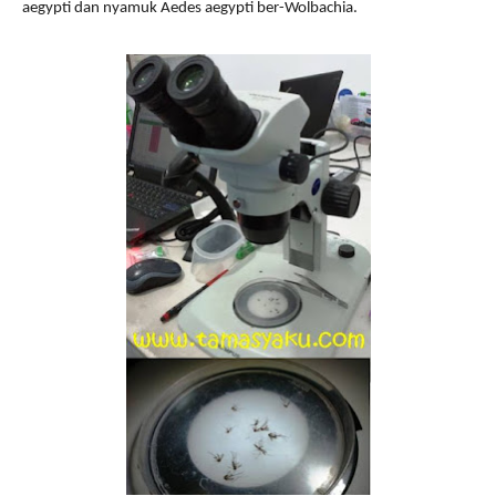
aegypti dan nyamuk Aedes aegypti ber-Wolbachia.