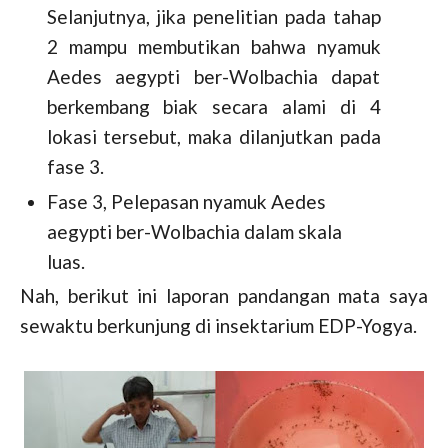
Selanjutnya, jika penelitian pada tahap
2 mampu membutikan bahwa nyamuk
Aedes aegypti ber-Wolbachia dapat
berkembang biak secara alami di 4
lokasi tersebut, maka dilanjutkan pada
fase 3.
Fase 3, Pelepasan nyamuk Aedes
aegypti ber-Wolbachia dalam skala
luas.
Nah, berikut ini laporan pandangan mata saya
sewaktu berkunjung di insektarium EDP-Yogya.