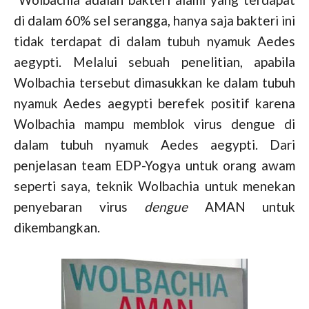
di dalam 60% sel serangga, hanya saja bakteri ini
tidak terdapat di dalam tubuh nyamuk Aedes
aegypti. Melalui sebuah penelitian, apabila
Wolbachia tersebut dimasukkan ke dalam tubuh
nyamuk Aedes aegypti berefek positif karena
Wolbachia mampu memblok virus dengue di
dalam tubuh nyamuk Aedes aegypti. Dari
penjelasan team EDP-Yogya untuk orang awam
seperti saya, teknik Wolbachia untuk menekan
penyebaran virus
dengue
AMAN untuk
dikembangkan.