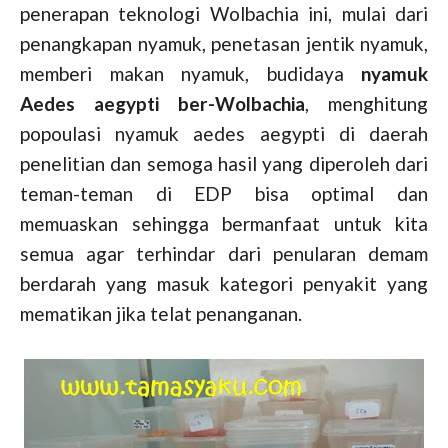
penerapan teknologi Wolbachia ini, mulai dari
penangkapan nyamuk, penetasan jentik nyamuk,
memberi makan nyamuk, budidaya
nyamuk
Aedes aegypti ber-Wolbachia
, menghitung
popoulasi nyamuk aedes aegypti di daerah
penelitian dan semoga hasil yang diperoleh dari
teman-teman di EDP bisa optimal dan
memuaskan sehingga bermanfaat untuk kita
semua agar terhindar dari penularan demam
berdarah yang masuk kategori penyakit yang
mematikan jika telat penanganan.