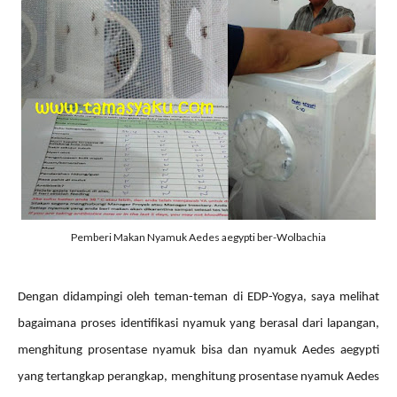
Pemberi Makan Nyamuk Aedes aegypti ber-Wolbachia
Dengan didampingi oleh teman-teman di EDP-Yogya, saya melihat
bagaimana proses identifikasi nyamuk yang berasal dari lapangan,
menghitung prosentase nyamuk bisa dan nyamuk Aedes aegypti
yang tertangkap perangkap, menghitung prosentase nyamuk Aedes