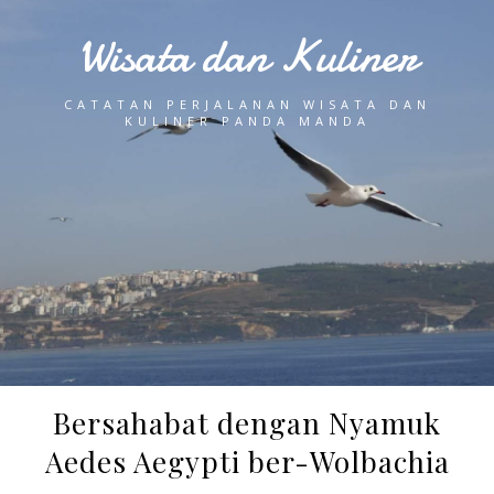
Wisata dan Kuliner
CATATAN PERJALANAN WISATA DAN
KULINER PANDA MANDA
Bersahabat dengan Nyamuk
Aedes Aegypti ber-Wolbachia