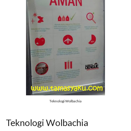
Teknologi Wolbachia
Teknologi Wolbachia