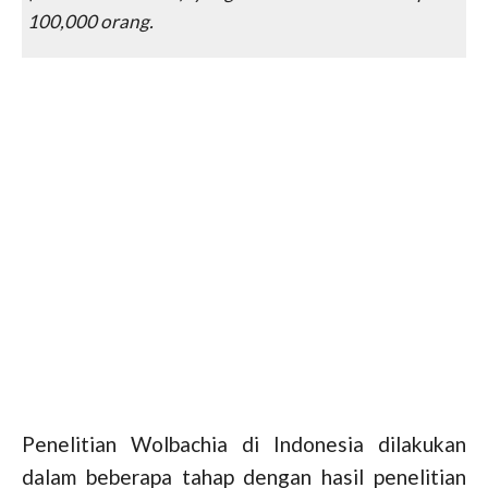
100,000 orang.
Penelitian Wolbachia di Indonesia dilakukan
dalam beberapa tahap dengan hasil penelitian