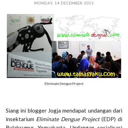
MONDAY, 14 DECEMBER 2015
Eliminate Dengue Project
Siang ini blogger Jogja mendapat undangan dari
insektarium
Eliminate Dengue Project
(EDP) di
Bulaksumur, Yogyakarta. Undangan sosialisasi