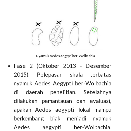
Nyamuk Aedes aegypti ber-Wolbachia
Fase 2 (Oktober 2013 - Desember
2015). Pelepasan skala terbatas
nyamuk Aedes Aegypti ber-Wolbachia
di daerah penelitian. Setelahnya
dilakukan pemantauan dan evaluasi,
apakah Aedes aegypti lokal mampu
berkembang biak menjadi nyamuk
Aedes aegypti ber-Wolbachia.