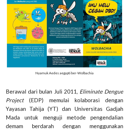
Nyamuk Aedes aegypti ber-Wolbachia
Berawal dari bulan Juli 2011,
Eliminate Dengue
Project
(EDP) memulai kolaborasi dengan
Yayasan Tahija (YT) dan Universitas Gadjah
Mada untuk menguji metode pengendalian
demam berdarah dengan menggunakan