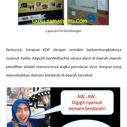
Laporan Perkembangan
Tentunya, harapan EDP dengan semakin berkembangbiaknya
nyamuk Aedes Aegypti berWolbachia secara alami di daerah-daerah
penelitian adalah menurunnya angka penularan virus
dengue
yang
menyebabkan demam berdarah di daerah tersebut.