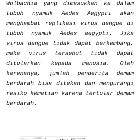
Wolbachia yang dimasukkan ke dalam
tubuh nyamuk Aedes Aegypti akan
menghambat replikasi virus dengue di
tubuh nyamuk Aedes aegypti. Jika
virus dengue tidak dapat berkembang,
maka virus tersebut tidak dapat
ditularkan kepada manusia. Oleh
karenanya, jumlah penderita demam
berdarah bisa ditekan dan mengurangi
resiko kematian karena tertular demam
berdarah.