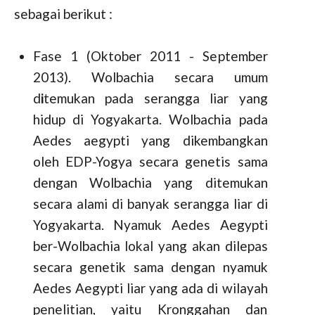
sebagai berikut :
Fase 1 (Oktober 2011 - September
2013). Wolbachia secara umum
d
i
temukan pada serangga liar yang
hidup di Yogyakarta. Wolbachia pada
Aedes aegypti yang dikembangkan
oleh EDP-Yogya secara genetis sama
dengan Wolbachia yang ditemukan
secara alami di banyak serangga liar di
Yogyakarta. Nyamuk Aedes Aegypti
ber-Wolbachia lokal yang akan dilepas
secara genetik sama dengan nyamuk
Aedes Aegypti liar yang ada di wilayah
penelitian, yaitu Kronggahan dan