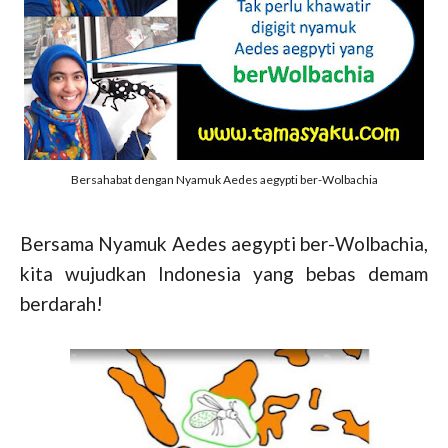
Bersahabat dengan Nyamuk Aedes aegypti ber-Wolbachia
Bersama Nyamuk Aedes aegypti ber-Wolbachia,
kita wujudkan Indonesia yang bebas demam
berdarah!