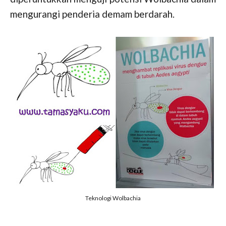
mengurangi penderia demam berdarah.
Teknologi Wolbachia